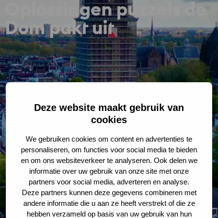
Oplossingen puzzels de
Dom pakt uit
Deze website maakt gebruik van
cookies
We gebruiken cookies om content en advertenties te
personaliseren, om functies voor social media te bieden
en om ons websiteverkeer te analyseren. Ook delen we
informatie over uw gebruik van onze site met onze
partners voor social media, adverteren en analyse.
Deze partners kunnen deze gegevens combineren met
andere informatie die u aan ze heeft verstrekt of die ze
hebben verzameld op basis van uw gebruik van hun