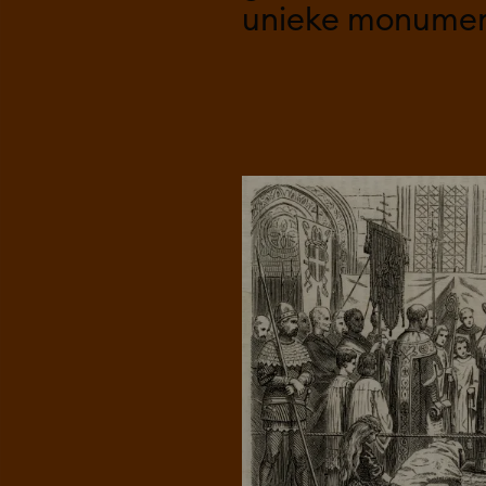
unieke monument